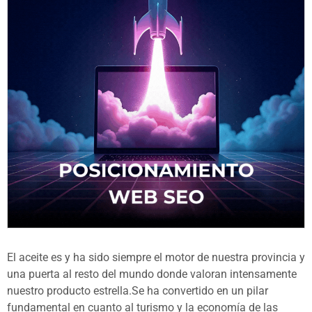
El aceite es y ha sido siempre el motor de nuestra provincia y
una puerta al resto del mundo donde valoran intensamente
nuestro producto estrella.Se ha convertido en un pilar
fundamental en cuanto al turismo y la economía de las