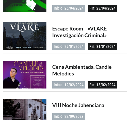
Inicio: 25/04/2024
Fin: 28/04/2024
Escape Room – «VLAKE –
Investigación Criminal»
Inicio: 29/01/2024
Fin: 31/01/2024
Cena Ambientada. Candle
Melodies
Inicio: 12/02/2024
Fin: 15/02/2024
VIII Noche Jahenciana
Inicio: 22/09/2023