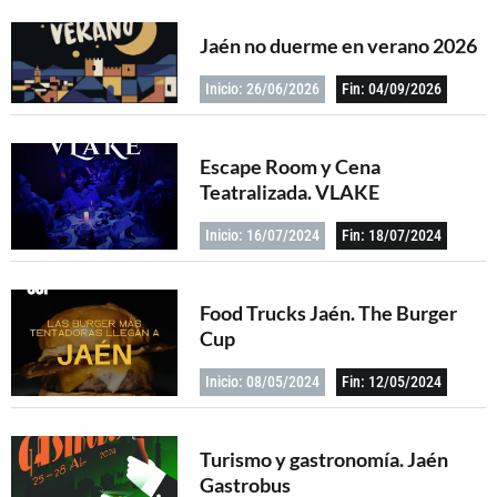
Jaén no duerme en verano 2026
Inicio: 26/06/2026
Fin: 04/09/2026
Escape Room y Cena
Teatralizada. VLAKE
Inicio: 16/07/2024
Fin: 18/07/2024
Food Trucks Jaén. The Burger
Cup
Inicio: 08/05/2024
Fin: 12/05/2024
Turismo y gastronomía. Jaén
Gastrobus