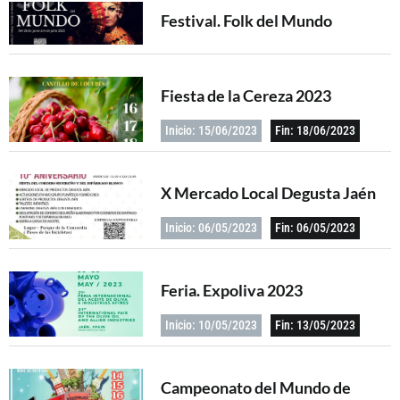
Festival. Folk del Mundo
Fiesta de la Cereza 2023
Inicio: 15/06/2023
Fin: 18/06/2023
X Mercado Local Degusta Jaén
Inicio: 06/05/2023
Fin: 06/05/2023
Feria. Expoliva 2023
Inicio: 10/05/2023
Fin: 13/05/2023
Campeonato del Mundo de