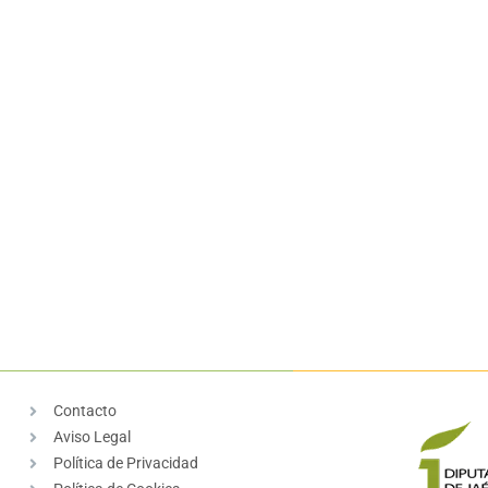
Contacto
Aviso Legal
Política de Privacidad