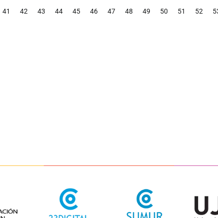
41
42
43
44
45
46
47
48
49
50
51
52
5