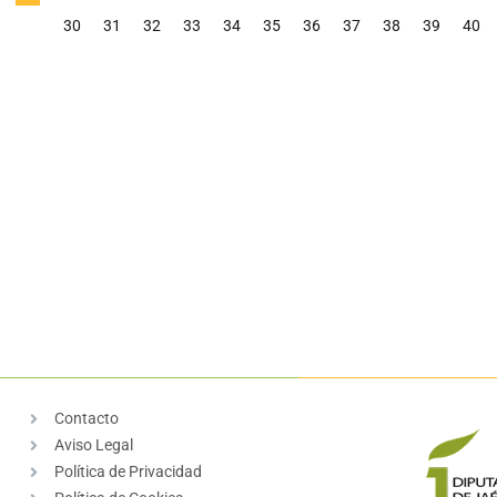
30
31
32
33
34
35
36
37
38
39
40
Contacto
Aviso Legal
Política de Privacidad