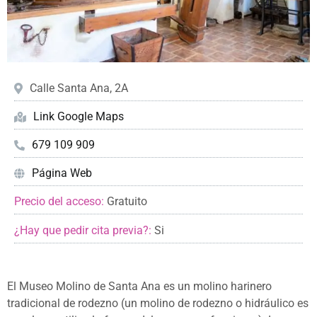
Calle Santa Ana, 2A
Link Google Maps
679 109 909
Página Web
Precio del acceso:
Gratuito
¿Hay que pedir cita previa?:
Si
El Museo Molino de Santa Ana es un molino harinero
tradicional de rodezno (un molino de rodezno o hidráulico es