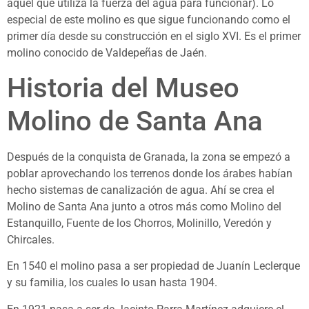
aquel que utiliza la fuerza del agua para funcionar). Lo
especial de este molino es que sigue funcionando como el
primer día desde su construcción en el siglo XVI. Es el primer
molino conocido de Valdepeñas de Jaén.
Historia del Museo
Molino de Santa Ana
Después de la conquista de Granada, la zona se empezó a
poblar aprovechando los terrenos donde los árabes habían
hecho sistemas de canalización de agua. Ahí se crea el
Molino de Santa Ana junto a otros más como Molino del
Estanquillo, Fuente de los Chorros, Molinillo, Veredón y
Chircales.
En 1540 el molino pasa a ser propiedad de Juanín Leclerque
y su familia, los cuales lo usan hasta 1904.