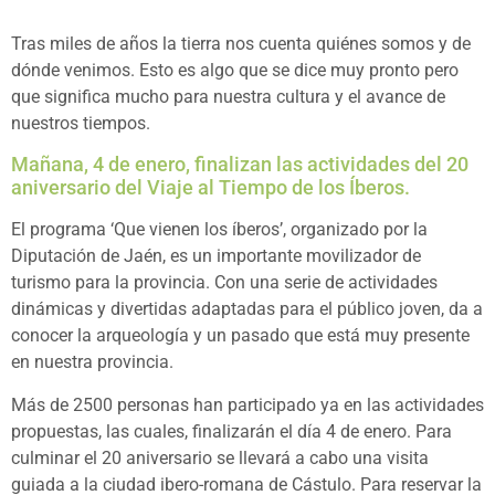
Tras miles de años la tierra nos cuenta quiénes somos y de
dónde venimos. Esto es algo que se dice muy pronto pero
que significa mucho para nuestra cultura y el avance de
nuestros tiempos.
Mañana, 4 de enero, finalizan las actividades del 20
aniversario del Viaje al Tiempo de los Íberos.
El programa ‘Que vienen los íberos’, organizado por la
Diputación de Jaén, es un importante movilizador de
turismo para la provincia. Con una serie de actividades
dinámicas y divertidas adaptadas para el público joven, da a
conocer la arqueología y un pasado que está muy presente
en nuestra provincia.
Más de 2500 personas han participado ya en las actividades
propuestas, las cuales, finalizarán el día 4 de enero. Para
culminar el 20 aniversario se llevará a cabo una visita
guiada a la ciudad ibero-romana de Cástulo. Para reservar la