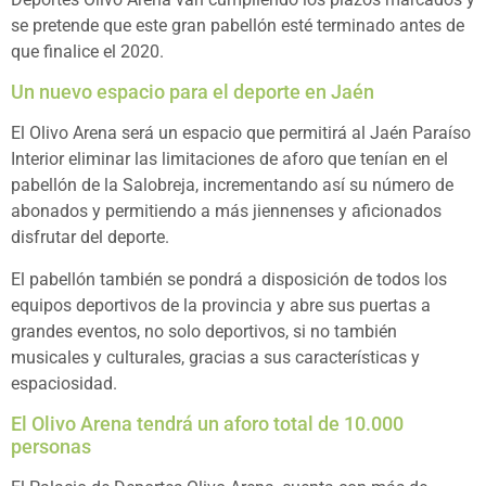
se pretende que este gran pabellón esté terminado antes de
que finalice el 2020.
Un nuevo espacio para el deporte en Jaén
El Olivo Arena será un espacio que permitirá al Jaén Paraíso
Interior eliminar las limitaciones de aforo que tenían en el
pabellón de la Salobreja, incrementando así su número de
abonados y permitiendo a más jiennenses y aficionados
disfrutar del deporte.
El pabellón también se pondrá a disposición de todos los
equipos deportivos de la provincia y abre sus puertas a
grandes eventos, no solo deportivos, si no también
musicales y culturales, gracias a sus características y
espaciosidad.
El Olivo Arena tendrá un aforo total de 10.000
personas