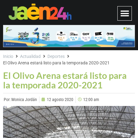
Inicio
Actualidad
Deportes
El Olivo Arena estará listo para la temporada 2020-2021
El Olivo Arena estará listo para
la temporada 2020-2021
Por:
Monica Jordán
12 agosto 2020
12:00 am