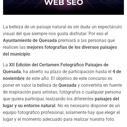
La belleza de un paisaje natural es sin duda un espectáculo
visual del que siempre nos gusta disfrutar. Por eso el
Ayuntamiento de Quesada
premiará a las personas que
realicen las
mejores fotografías
de los diversos paisajes
del municipio
.
La
XII Edición del Certamen Fotográfico Paisajes de
Quesada
, ha abierto su plazo de participación hasta el
4 de
noviembre
de este año. El objetivo de este concurso es
poner en valor la belleza de
Quesada
y convertirla en fuente
de inspiración para artistas, fotógrafos o cualquier persona
que quiera participar, realzando los diferentes
paisajes del
lugar y su entorno natural
. No es necesario disponer de un
equipo fotográfico profesional, solamente hay que elegir el
lugar y el momento adecuado para realizar nuestra foto.