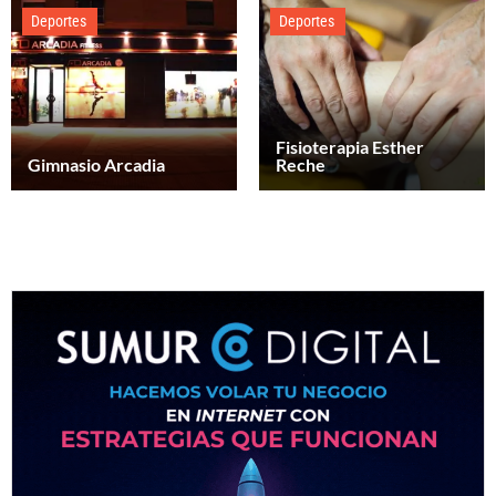
Deportes
Deportes
Fisioterapia Esther
Gimnasio Arcadia
Reche