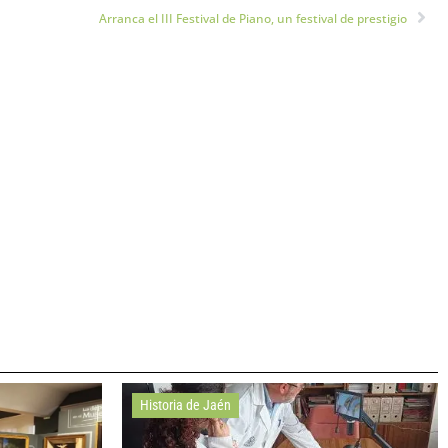
Arranca el III Festival de Piano, un festival de prestigio
Historia de Jaén