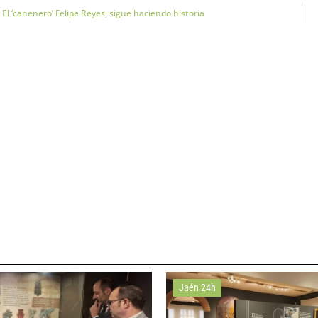
El ‘canenero’ Felipe Reyes, sigue haciendo historia
Jaén 24h