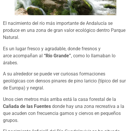
El nacimiento del río más importante de Andalucía se
produce en una zona de gran valor ecológico dentro Parque
Natural.
Es un lugar fresco y agradable, donde fresnos y
arce acompañan al
“Río Grande”
, como lo llamaban lo
árabes.
A su alrededor se puede ver curiosas formaciones
geológicas con densos pinares de pino laricio (típico del sur
de Europa) y negral.
Unos cien metros más arriba está la casa forestal de la
Cañada de las Fuentes
donde hay una zona recreativa a la
que acuden con frecuencia gamos y ciervos en pequeños
grupos.