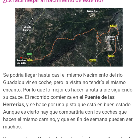
¿Es fácil llegar al nacimiento de este río?
Se podría llegar hasta casi el mismo Nacimiento del río
Guadalquivir en coche, pero la visita no tendría el mismo
encanto. Por lo que lo mejor es hacer la ruta a pie siguiendo
su cauce. El recorrido comienza en el
Puente de las
Herrerías
, y se hace por una pista que está en buen estado .
Aunque es cierto hay que compartirla con los coches que
hacen el mismo camino, y que en fin de semana pueden ser
muchos.