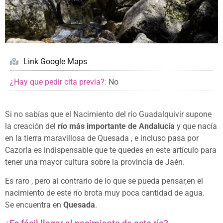
Link Google Maps
¿Hay que pedir cita previa?:
No
Si no sabías que el Nacimiento del río Guadalquivir supone
la creación del
río más importante de Andalucía
y que nacía
en la tierra maravillosa de Quesada , e incluso pasa por
Cazorla es indispensable que te quedes en este artículo para
tener una mayor cultura sobre la provincia de Jaén.
Es raro , pero al contrario de lo que se pueda pensar,en el
nacimiento de este río brota muy poca cantidad de agua.
Se encuentra en
Quesada
.