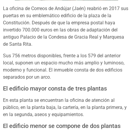
La oficina de Correos de Andújar (Jaén) reabrió en 2017 sus
puertas en su emblemático edificio de la plaza de la
Constitución. Después de que la empresa postal haya
invertido 700.000 euros en las obras de adaptación del
antiguo Palacio de la Condesa de Gracia Real y Marquesa
de Santa Rita.
Sus 756 metros disponibles, frente a los 579 del anterior
local, suponen un espacio mucho más amplio y luminoso,
moderno y funcional. El inmueble consta de dos edificios
separados por un arco.
El edificio mayor consta de tres plantas
En esta planta se encuentran la oficina de atención al
público, en la planta baja, la cartería, en la planta primera, y
en la segunda, aseos y equipamientos.
El edificio menor se compone de dos plantas