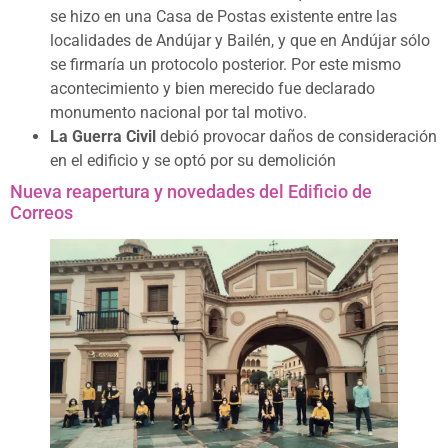
se hizo en una Casa de Postas existente entre las
localidades de Andújar y Bailén, y que en Andújar sólo
se firmaría un protocolo posterior. Por este mismo
acontecimiento y bien merecido fue declarado
monumento nacional por tal motivo.
La Guerra Civil
debió provocar daños de consideración
en el edificio y se optó por su demolición
Nueva reapertura y novedades del Edificio de
Correos