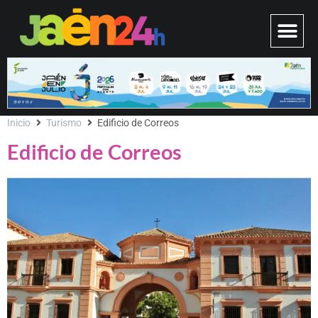
Inicio
Turismo
Edificio de Correos
Edificio de Correos