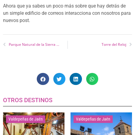
Ahora que ya sabes un poco más sobre que hay detrás de
un simple edificio de correos interacciona con nosotros para
nuevos post.
Parque Natural de la Sierra de Andújar
Torre del Reloj
OTROS DESTINOS
Valdepeñas de Jaén
Valdepeñas de Jaén