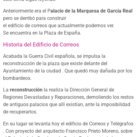
Anteriormente era el P
alacio de la Marquesa de García Real
pero se derribó para construir
el edificio de correos que actualmente podemos ver.
Se encuentra en la Plaza de España.
Historia del Edificio de Correos
Acabada la Guerra Civil española, se impulsa la
reconstrucción de la plaza que existe delante del
Ayuntamiento de la ciudad . Que quedó muy dañada por los
bombardeos.
La
reconstrucción
la realiza la Dirección General de
Regiones Devastadas y Reparaciones, demoliendo los restos
de antiguos palacios que allí existían, ante la imposibilidad
de recuperarlos.
En su lugar se levanta hoy el edificio de Correos y Telégrafos
. Con proyecto del arquitecto Francisco Prieto Moreno, sobre