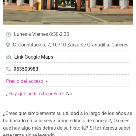
Lunes a Viernes 8:30-2:30
C. Constitución, 7, 10710 Zarza de Granadilla, Cáceres
Link Google Maps
953500983
Precio del acceso:
-
¿Hay que pedir cita previa?:
No
¿Crees que simplemente su utilidad a lo largo de los años se
ha basado en solo servir como edificio de correos?¿O crees
que hay algo más detrás de su historia? Si te interesa saber
este tema sigue leyendo.