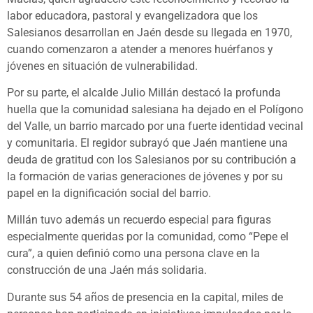
labor educadora, pastoral y evangelizadora que los
Salesianos desarrollan en Jaén desde su llegada en 1970,
cuando comenzaron a atender a menores huérfanos y
jóvenes en situación de vulnerabilidad.
Por su parte, el alcalde Julio Millán destacó la profunda
huella que la comunidad salesiana ha dejado en el Polígono
del Valle, un barrio marcado por una fuerte identidad vecinal
y comunitaria. El regidor subrayó que Jaén mantiene una
deuda de gratitud con los Salesianos por su contribución a
la formación de varias generaciones de jóvenes y por su
papel en la dignificación social del barrio.
Millán tuvo además un recuerdo especial para figuras
especialmente queridas por la comunidad, como “Pepe el
cura”, a quien definió como una persona clave en la
construcción de una Jaén más solidaria.
Durante sus 54 años de presencia en la capital, miles de