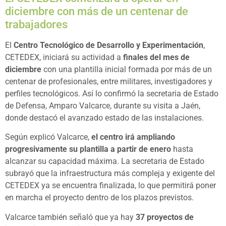
diciembre con más de un centenar de
trabajadores
El
Centro Tecnológico de Desarrollo y Experimentación
,
CETEDEX, iniciará su actividad a
finales del mes de
diciembre
con una plantilla inicial formada por más de un
centenar de profesionales, entre militares, investigadores y
perfiles tecnológicos. Así lo confirmó la secretaria de Estado
de Defensa, Amparo Valcarce, durante su visita a Jaén,
donde destacó el avanzado estado de las instalaciones.
Según explicó Valcarce,
el centro irá ampliando
progresivamente su plantilla a partir de enero
hasta
alcanzar su capacidad máxima. La secretaria de Estado
subrayó que la infraestructura más compleja y exigente del
CETEDEX ya se encuentra finalizada, lo que permitirá poner
en marcha el proyecto dentro de los plazos previstos.
Valcarce también señaló que ya hay
37 proyectos de