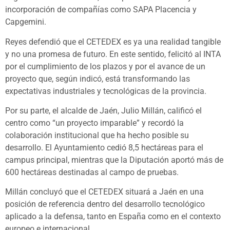
incorporación de compañías como SAPA Placencia y
Capgemini.
Reyes defendió que el CETEDEX es ya una realidad tangible
y no una promesa de futuro. En este sentido, felicitó al INTA
por el cumplimiento de los plazos y por el avance de un
proyecto que, según indicó, está transformando las
expectativas industriales y tecnológicas de la provincia.
Por su parte, el alcalde de Jaén, Julio Millán, calificó el
centro como “un proyecto imparable” y recordó la
colaboración institucional que ha hecho posible su
desarrollo. El Ayuntamiento cedió 8,5 hectáreas para el
campus principal, mientras que la Diputación aportó más de
600 hectáreas destinadas al campo de pruebas.
Millán concluyó que el CETEDEX situará a Jaén en una
posición de referencia dentro del desarrollo tecnológico
aplicado a la defensa, tanto en España como en el contexto
europeo e internacional.