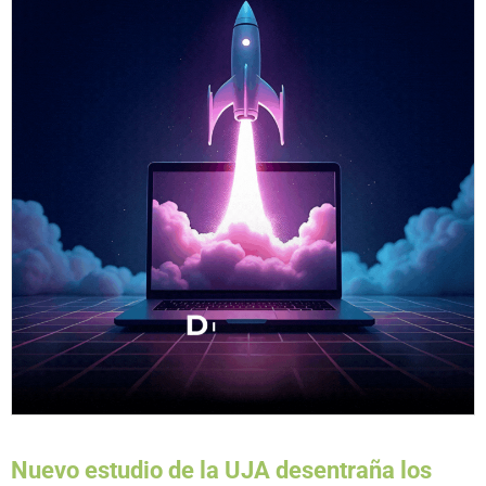
Nuevo estudio de la UJA desentraña los