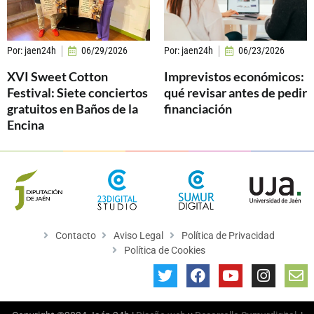
Por:
jaen24h
06/29/2026
Por:
jaen24h
06/23/2026
XVI Sweet Cotton
Imprevistos económicos:
Festival: Siete conciertos
qué revisar antes de pedir
gratuitos en Baños de la
financiación
Encina
Contacto
Aviso Legal
Política de Privacidad
Política de Cookies