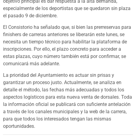
objetivo principal es dar respuesta a la alta demanda,
especialmente de los deportistas que se quedaron sin plaza
el pasado 9 de diciembre.
El Consistorio ha señalado que, si bien las prerreservas para
finishers de carreras anteriores se liberarán este lunes, se
necesita un tiempo técnico para habilitar la plataforma de
inscripciones. Por ello, el plazo concreto para acceder a
estas plazas, cuyo número también está por confirmar, se
comunicará más adelante.
La prioridad del Ayuntamiento es actuar sin prisas y
garantizar un proceso justo. Actualmente, se analiza en
detalle el método, las fechas más adecuadas y todos los
aspectos logísticos para esta nueva venta de dorsales. Toda
la información oficial se publicará con suficiente antelación
a través de los canales municipales y la web de la carrera,
para que todos los interesados tengan las mismas
oportunidades.