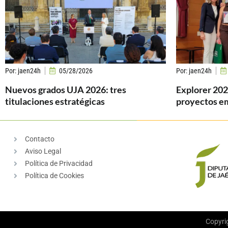
Por:
jaen24h
05/28/2026
Por:
jaen24h
Nuevos grados UJA 2026: tres
Explorer 20
titulaciones estratégicas
proyectos e
Contacto
Aviso Legal
Política de Privacidad
Política de Cookies
Copyri