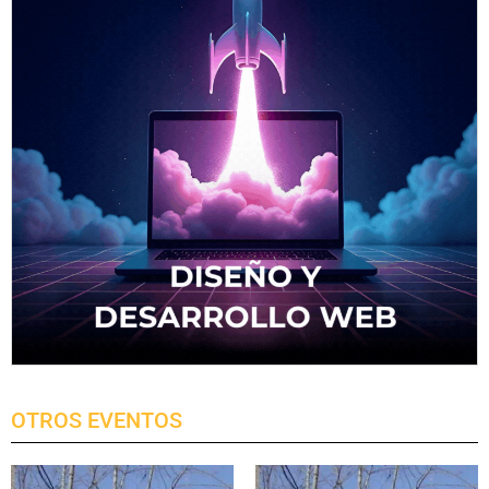
OTROS EVENTOS