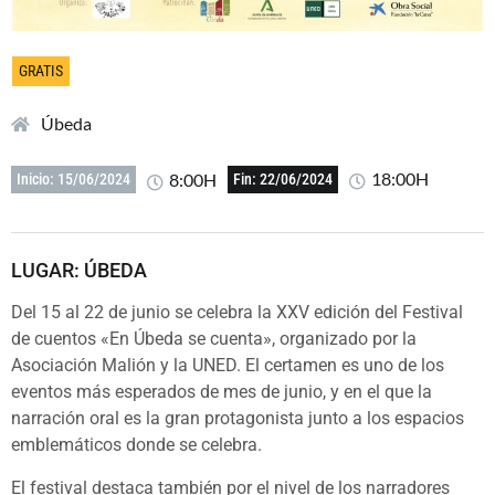
GRATIS
Úbeda
18:00H
8:00H
Inicio: 15/06/2024
Fin: 22/06/2024
LUGAR: ÚBEDA
Del 15 al 22 de junio se celebra la XXV edición del Festival
de cuentos «En Úbeda se cuenta», organizado por la
Asociación Malión y la UNED. El certamen es uno de los
eventos más esperados de mes de junio, y en el que la
narración oral es la gran protagonista junto a los espacios
emblemáticos donde se celebra.
El festival destaca también por el nivel de los narradores