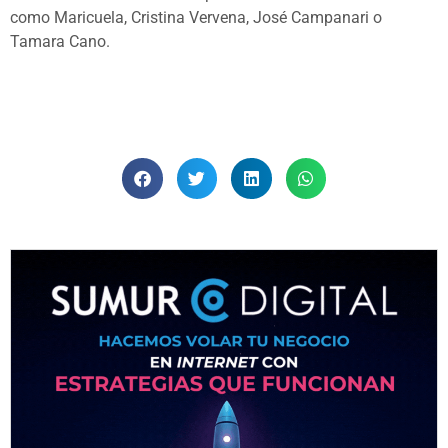
como Maricuela, Cristina Vervena, José Campanari o
Tamara Cano.