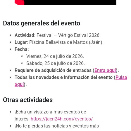
Datos generales del evento
Actividad
: Festival – Vértigo Estival 2026.
Lugar
: Piscina Bellavista de Martos (Jaén).
Fecha:
Viernes, 24 de julio de 2026.
Sábado, 25 de julio de 2026.
Requiere de adquisición de entradas (
Entra aquí
).
Todas las novedades e información del evento (
Pulsa
aquí
).
Otras actividades
¡Echa un vistazo a más eventos de
interés!
https://jaen24h.com/eventos/
¡No te pierdas las noticias y eventos más