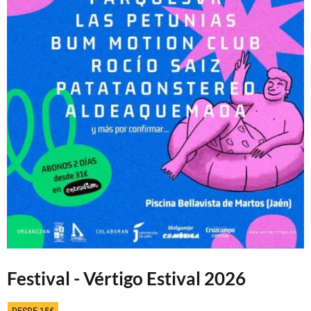
Festival - Vértigo Estival 2026
DESDE 15€