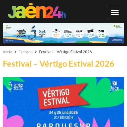
Inicio
Eventos
Festival – Vértigo Estival 2026
Festival – Vértigo Estival 2026