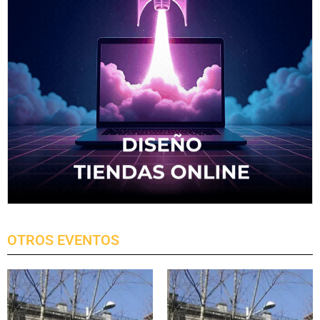
OTROS EVENTOS