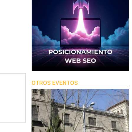
OTROS EVENTOS