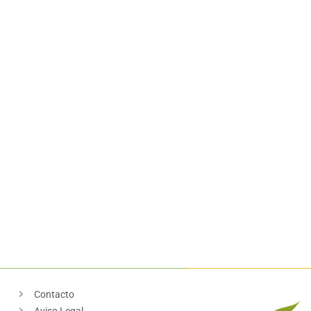
Contacto
Aviso Legal