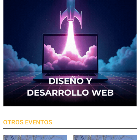
OTROS EVENTOS