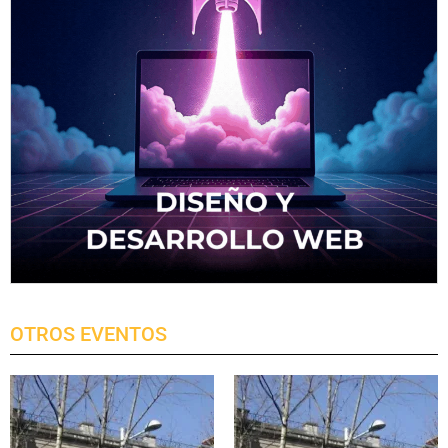
OTROS EVENTOS