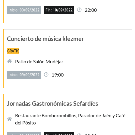
22:00
Inicio: 03/09/2022
Fin: 10/09/2022
Concierto de música klezmer
GRATIS
Patio de Salón Mudéjar
19:00
Inicio: 09/09/2022
Jornadas Gastronómicas Sefardíes
Restaurante Bomborombillos, Parador de Jaén y Café
del Pósito