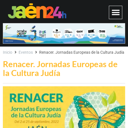
Inicio
Eventos
Renacer. Jornadas Europeas de la Cultura Judía
Renacer. Jornadas Europeas de
la Cultura Judía