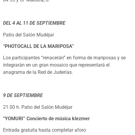
DEL 4 AL 11 DE SEPTIEMBRE
Patio del Salón Mudéjar
“PHOTOCALL DE LA MARIPOSA”
Los participantes “renacerán” en forma de mariposas y se
integrarán en un gran mosaico que representará el
anagrama de la Red de Juderías.
9 DE SEPTIEMBRE
21.00 h. Patio del Salón Mudéjar
“YOMURI” Concierto de música klezmer
Entrada gratuita hasta completar aforo