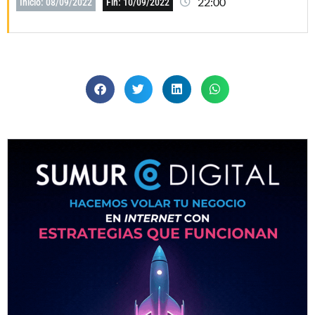
22:00
Inicio: 08/09/2022
Fin: 10/09/2022