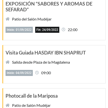
EXPOSICIÓN “SABORES Y AROMAS DE
SEFARAD”
Patio del Salón Mudéjar
22:00
Inicio: 01/09/2022
Fin: 24/09/2022
Visita Guiada HASDAY IBN SHAPRUT
Salida desde Plaza de la Magdalena
09:00
Inicio: 04/09/2022
Photocall de la Mariposa
Patio de Salón Mudéjar