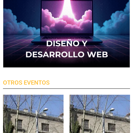
OTROS EVENTOS