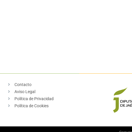
Contacto
Aviso Legal
Política de Privacidad
Política de Cookies