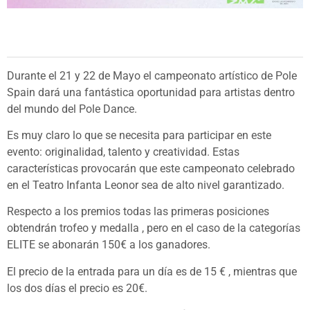
Durante el 21 y 22 de Mayo el campeonato artístico de Pole
Spain dará una fantástica oportunidad para artistas dentro
del mundo del Pole Dance.
Es muy claro lo que se necesita para participar en este
evento: originalidad, talento y creatividad. Estas
características provocarán que este campeonato celebrado
en el Teatro Infanta Leonor sea de alto nivel garantizado.
Respecto a los premios todas las primeras posiciones
obtendrán trofeo y medalla , pero en el caso de la categorías
ELITE se abonarán 150€ a los ganadores.
El precio de la entrada para un día es de 15 € , mientras que
los dos días el precio es 20€.