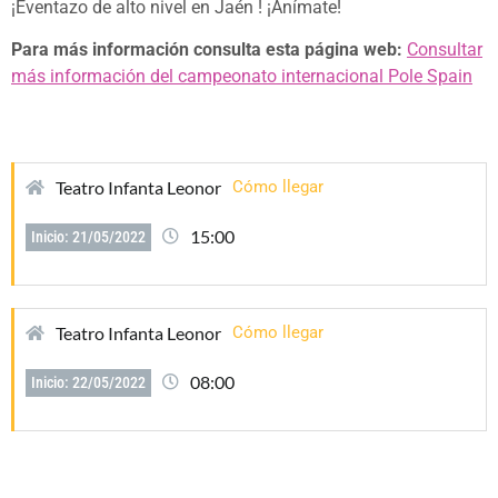
¡Eventazo de alto nivel en Jaén ! ¡Anímate!
Para más información consulta esta página web:
Consultar
más información
del campeonato internacional Pole Spain
Teatro Infanta Leonor
Cómo llegar
15:00
Inicio: 21/05/2022
Teatro Infanta Leonor
Cómo llegar
08:00
Inicio: 22/05/2022