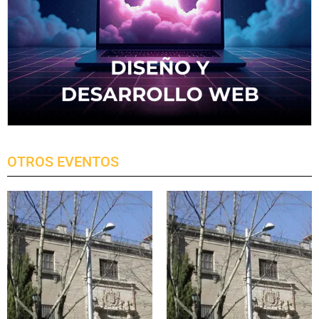
OTROS EVENTOS