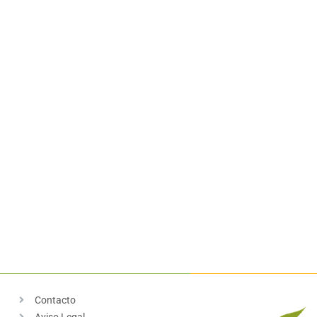
Contacto
Aviso Legal