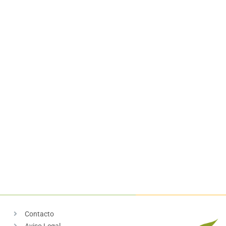
Contacto
Aviso Legal