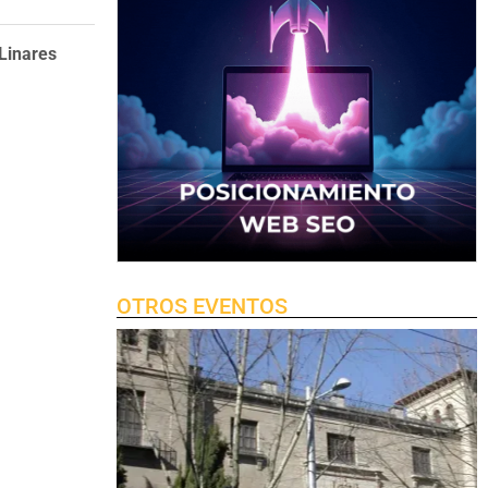
Linares
OTROS EVENTOS