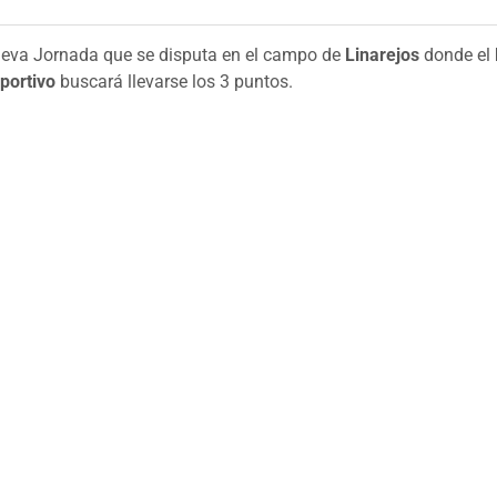
eva Jornada que se disputa en el campo de
Linarejos
donde el
portivo
buscará llevarse los 3 puntos.