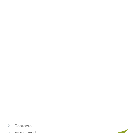
Contacto
Aviso Legal