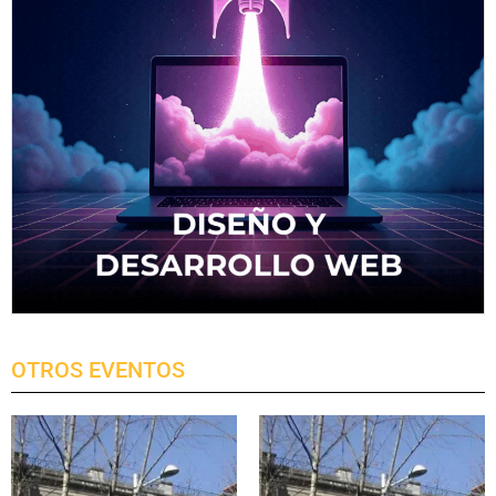
OTROS EVENTOS