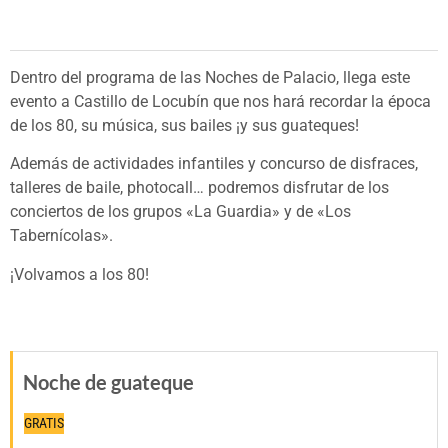
Dentro del programa de las Noches de Palacio, llega este
evento a Castillo de Locubín que nos hará recordar la época
de los 80, su música, sus bailes ¡y sus guateques!
Además de actividades infantiles y concurso de disfraces,
talleres de baile, photocall… podremos disfrutar de los
conciertos de los grupos «La Guardia» y de «Los
Tabernícolas».
¡Volvamos a los 80!
Noche de guateque
GRATIS