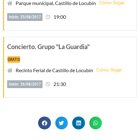
Parque municipal, Castillo de Locubín
Cómo llegar
19:00
Inicio: 25/08/2017
Concierto. Grupo "La Guardia"
GRATIS
Recinto Ferial de Castillo de Locubín
Cómo llegar
21:30
Inicio: 26/08/2017