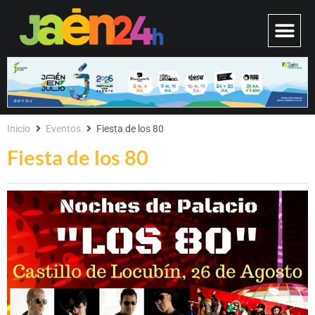
Inicio
Eventos
Fiesta de los 80
Fiesta de los 80