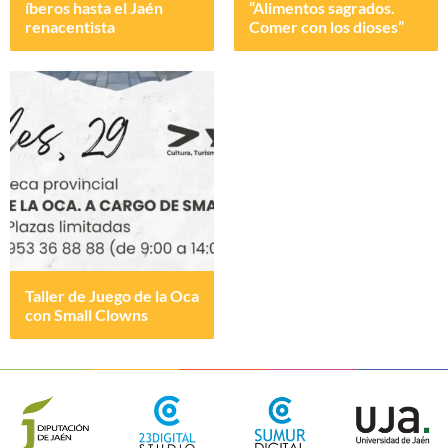
íberos hasta el Jaén
“Alimentos sagrados.
renacentista
Comer con los dioses”
Taller de Juego de la Oca
con Small Clowns