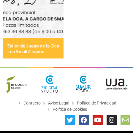
Taller de Juego de la Oca
con Small Clowns
Contacto
Aviso Legal
Política de Privacidad
Política de Cookies