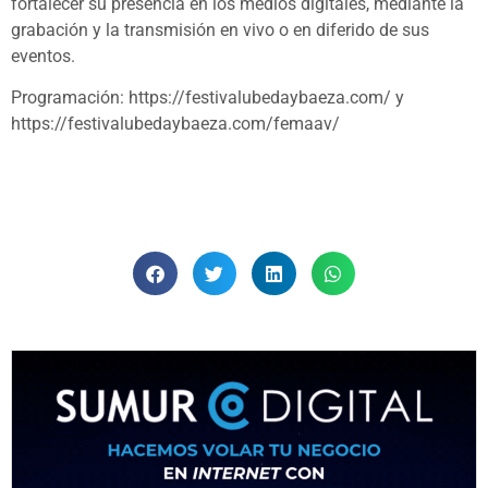
fortalecer su presencia en los medios digitales, mediante la
grabación y la transmisión en vivo o en diferido de sus
eventos.
Programación: https://festivalubedaybaeza.com/ y
https://festivalubedaybaeza.com/femaav/