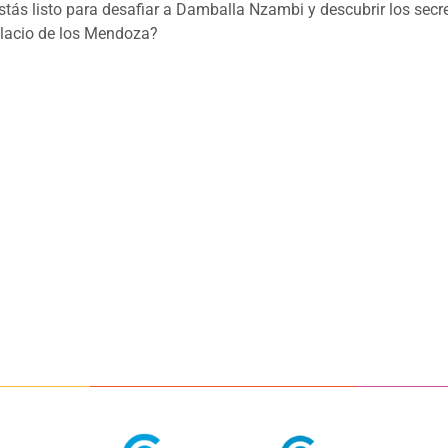
stás listo para desafiar a Damballa Nzambi y descubrir los secr
lacio de los Mendoza?