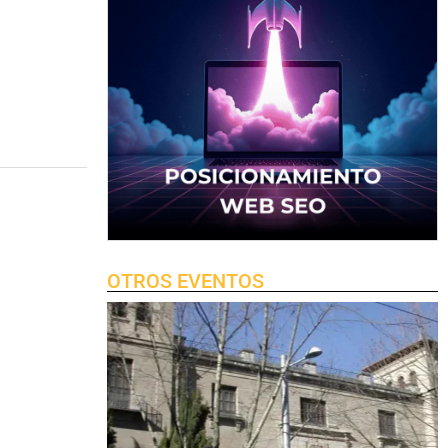
OTROS EVENTOS