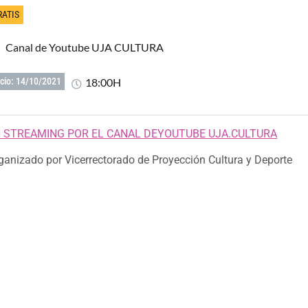
RATIS
Canal de Youtube UJA CULTURA
18:00H
icio: 14/10/2021
 STREAMING POR EL CANAL DEYOUTUBE UJA.CULTURA
ganizado por Vicerrectorado de Proyección Cultura y Deporte