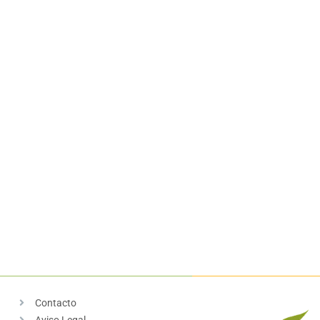
Contacto
Aviso Legal