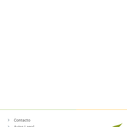
Contacto
Aviso Legal