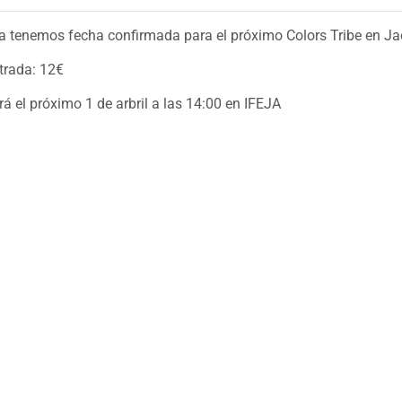
Ya tenemos fecha confirmada para el próximo Colors Tribe en Ja
trada: 12€
rá el próximo 1 de arbril a las 14:00 en IFEJA