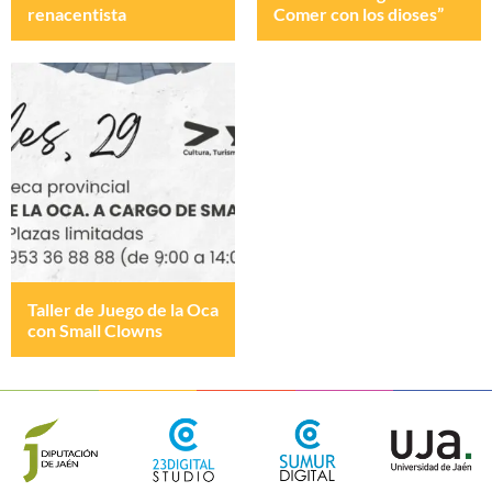
renacentista
Comer con los dioses”
Taller de Juego de la Oca
con Small Clowns