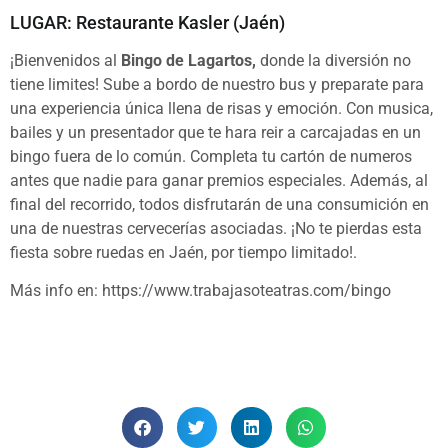
LUGAR: Restaurante Kasler (Jaén)
¡Bienvenidos al
Bingo de Lagartos,
donde la diversión no
tiene limites! Sube a bordo de nuestro bus y preparate para
una experiencia única llena de risas y emoción. Con musica,
bailes y un presentador que te hara reir a carcajadas en un
bingo fuera de lo común. Completa tu cartón de numeros
antes que nadie para ganar premios especiales. Además, al
final del recorrido, todos disfrutarán de una consumición en
una de nuestras cervecerías asociadas. ¡No te pierdas esta
fiesta sobre ruedas en Jaén, por tiempo limitado!.
Más info en: https://www.trabajasoteatras.com/bingo