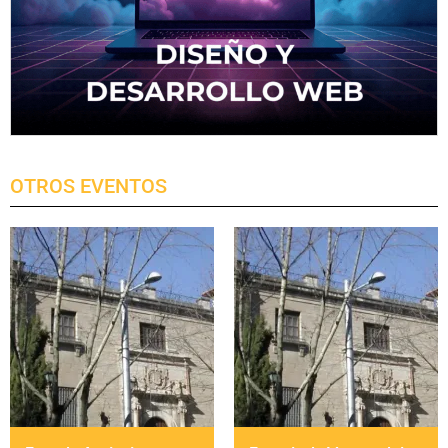
OTROS EVENTOS