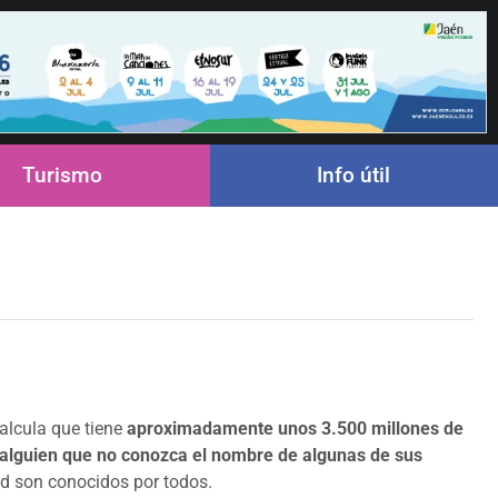
Turismo
Info útil
alcula que tiene
aproximadamente unos 3.500 millones de
a alguien que no conozca el nombre de algunas de sus
nd son conocidos por todos.