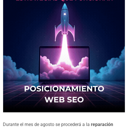
Durante el mes de agosto se procederá a la
reparación