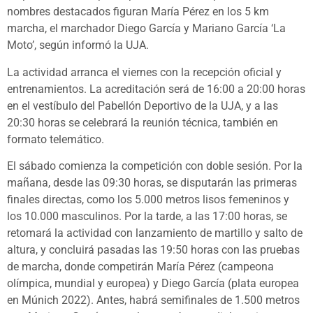
nombres destacados figuran María Pérez en los 5 km
marcha, el marchador Diego García y Mariano García ‘La
Moto’, según informó la UJA.
La actividad arranca el viernes con la recepción oficial y
entrenamientos. La acreditación será de 16:00 a 20:00 horas
en el vestíbulo del Pabellón Deportivo de la UJA, y a las
20:30 horas se celebrará la reunión técnica, también en
formato telemático.
El sábado comienza la competición con doble sesión. Por la
mañana, desde las 09:30 horas, se disputarán las primeras
finales directas, como los 5.000 metros lisos femeninos y
los 10.000 masculinos. Por la tarde, a las 17:00 horas, se
retomará la actividad con lanzamiento de martillo y salto de
altura, y concluirá pasadas las 19:50 horas con las pruebas
de marcha, donde competirán María Pérez (campeona
olímpica, mundial y europea) y Diego García (plata europea
en Múnich 2022). Antes, habrá semifinales de 1.500 metros