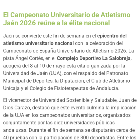
El Campeonato Universitario de Atletismo
Jaén 2026 reúne a la élite nacional
Jaén se convierte este fin de semana en el
epicentro del
atletismo universitario nacional
con la celebración del
Campeonato de España Universitario de Atletismo 2026. La
pista Ángel Cortés, en el
Complejo Deportivo La Salobreja
,
acogerá del 8 al 10 de mayo esta cita organizada por la
Universidad de Jaén (UJA), con el respaldo del Patronato
Municipal de Deportes, la Diputación, el Club de Atletismo
Unicaja y el Colegio de Fisioterapeutas de Andalucía.
El vicerrector de Universidad Sostenible y Saludable, Juan de
Dios Carazo, destacó que este evento culmina la implicación
de la UJA en los campeonatos universitarios, organizados
conjuntamente por las diez universidades públicas
andaluzas. Durante el fin de semana se disputarán cerca de
40 pruebas con la participación de 800 deportistas. Entre los