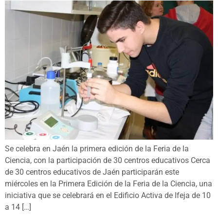
Se celebra en Jaén la primera edición de la Feria de la
Ciencia, con la participación de 30 centros educativos Cerca
de 30 centros educativos de Jaén participarán este
miércoles en la Primera Edición de la Feria de la Ciencia, una
iniciativa que se celebrará en el Edificio Activa de Ifeja de 10
a 14 […]