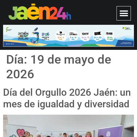
Día:
19 de mayo de
2026
Día del Orgullo 2026 Jaén: un
mes de igualdad y diversidad