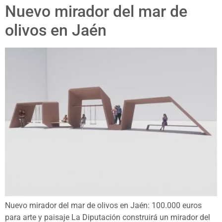
Nuevo mirador del mar de
olivos en Jaén
Nuevo mirador del mar de olivos en Jaén: 100.000 euros
para arte y paisaje La Diputación construirá un mirador del