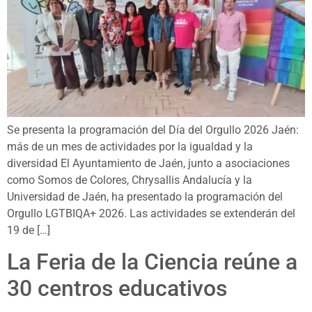
Se presenta la programación del Día del Orgullo 2026 Jaén:
más de un mes de actividades por la igualdad y la
diversidad El Ayuntamiento de Jaén, junto a asociaciones
como Somos de Colores, Chrysallis Andalucía y la
Universidad de Jaén, ha presentado la programación del
Orgullo LGTBIQA+ 2026. Las actividades se extenderán del
19 de […]
La Feria de la Ciencia reúne a
30 centros educativos