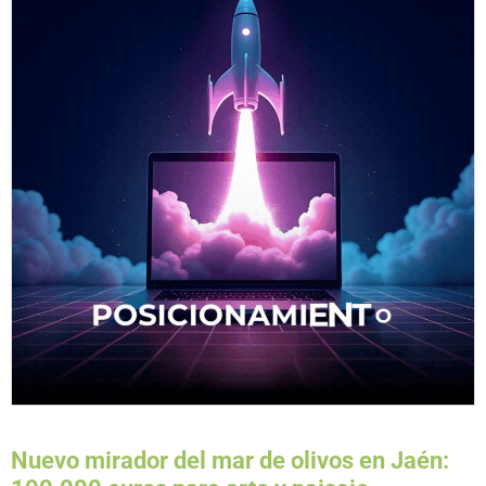
Nuevo mirador del mar de olivos en Jaén: