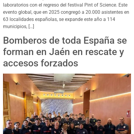
laboratorios con el regreso del festival Pint of Science. Este
evento global, que en 2025 congregó a 20.000 asistentes en
63 localidades españolas, se expande este año a 114
municipios, […]
Bomberos de toda España se
forman en Jaén en rescate y
accesos forzados