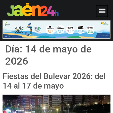
Día:
14 de mayo de
2026
Fiestas del Bulevar 2026: del
14 al 17 de mayo