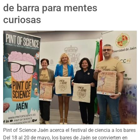
de barra para mentes
curiosas
Pint of Science Jaén acerca el festival de ciencia a los bares
Del 18 al 20 de mayo, los bares de Jaén se convierten en