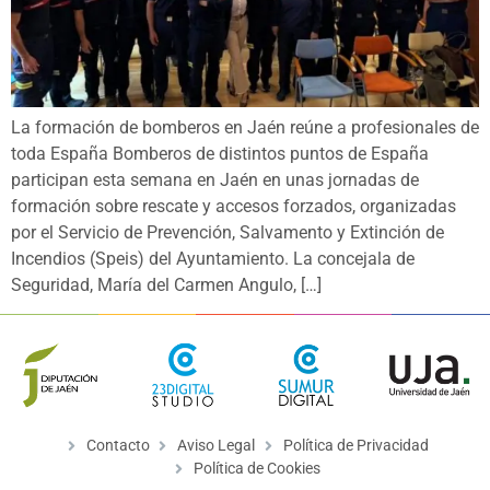
La formación de bomberos en Jaén reúne a profesionales de
toda España Bomberos de distintos puntos de España
participan esta semana en Jaén en unas jornadas de
formación sobre rescate y accesos forzados, organizadas
por el Servicio de Prevención, Salvamento y Extinción de
Incendios (Speis) del Ayuntamiento. La concejala de
Seguridad, María del Carmen Angulo, […]
Contacto
Aviso Legal
Política de Privacidad
Política de Cookies