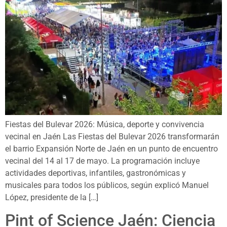
Fiestas del Bulevar 2026: Música, deporte y convivencia
vecinal en Jaén Las Fiestas del Bulevar 2026 transformarán
el barrio Expansión Norte de Jaén en un punto de encuentro
vecinal del 14 al 17 de mayo. La programación incluye
actividades deportivas, infantiles, gastronómicas y
musicales para todos los públicos, según explicó Manuel
López, presidente de la […]
Pint of Science Jaén: Ciencia