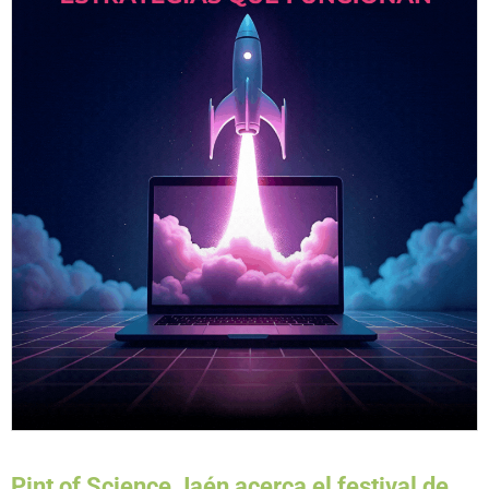
Pint of Science Jaén acerca el festival de