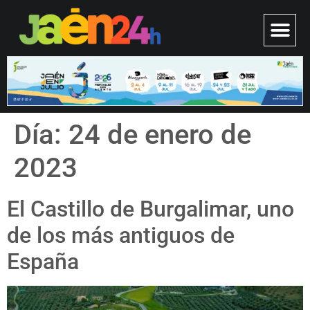
Día:
24 de enero de
2023
El Castillo de Burgalimar, uno
de los más antiguos de
España