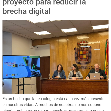
proyecto para reducir la
brecha digital
Es un hecho que la tecnología está cada vez más presente
en nuestras vidas. A muchos de nosotros no nos supone
ningún problema, pero para nuestros mayores, esto puede