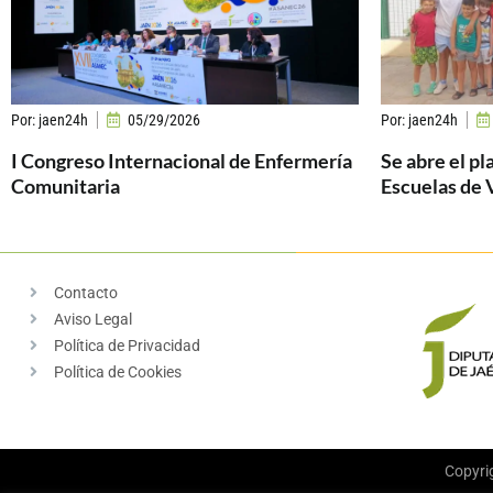
Por:
jaen24h
05/29/2026
Por:
jaen24h
I Congreso Internacional de Enfermería
Se abre el pl
Comunitaria
Escuelas de 
Contacto
Aviso Legal
Política de Privacidad
Política de Cookies
Copyri