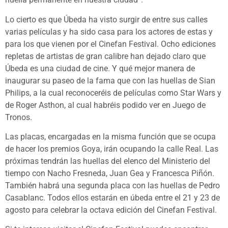
Lo cierto es que Úbeda ha visto surgir de entre sus calles
varias películas y ha sido casa para los actores de estas y
para los que vienen por el Cinefan Festival. Ocho ediciones
repletas de artistas de gran calibre han dejado claro que
Úbeda es una ciudad de cine. Y qué mejor manera de
inaugurar su paseo de la fama que con las huellas de Sian
Philips, a la cual reconoceréis de películas como Star Wars y
de Roger Asthon, al cual habréis podido ver en Juego de
Tronos.
Las placas, encargadas en la misma función que se ocupa
de hacer los premios Goya, irán ocupando la calle Real. Las
próximas tendrán las huellas del elenco del Ministerio del
tiempo con Nacho Fresneda, Juan Gea y Francesca Piñón.
También habrá una segunda placa con las huellas de Pedro
Casablanc. Todos ellos estarán en úbeda entre el 21 y 23 de
agosto para celebrar la octava edición del Cinefan Festival.