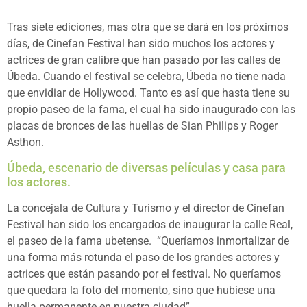
Tras siete ediciones, mas otra que se dará en los próximos
días, de Cinefan Festival han sido muchos los actores y
actrices de gran calibre que han pasado por las calles de
Úbeda. Cuando el festival se celebra, Úbeda no tiene nada
que envidiar de Hollywood. Tanto es así que hasta tiene su
propio paseo de la fama, el cual ha sido inaugurado con las
placas de bronces de las huellas de Sian Philips y Roger
Asthon.
Úbeda, escenario de diversas películas y casa para
los actores.
La concejala de Cultura y Turismo y el director de Cinefan
Festival han sido los encargados de inaugurar la calle Real,
el paseo de la fama ubetense. “Queríamos inmortalizar de
una forma más rotunda el paso de los grandes actores y
actrices que están pasando por el festival. No queríamos
que quedara la foto del momento, sino que hubiese una
huella permanente en nuestra ciudad”.