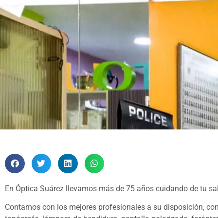
En Óptica Suárez llevamos más de 75 años cuidando de tu sal
Contamos con los mejores profesionales a su disposición, con