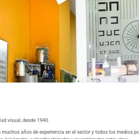
ud visual, desde 1940.
 muchos años de experiencia en el sector y todos los medios p