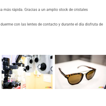
ca más rápida. Gracias a un amplio stock de cristales
uerme con las lentes de contacto y durante el día disfruta de