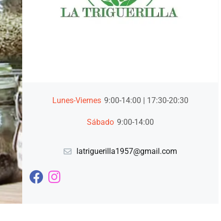
Lunes-Viernes
9:00-14:00 | 17:30-20:30
Sábado
9:00-14:00
latriguerilla1957@gmail.com