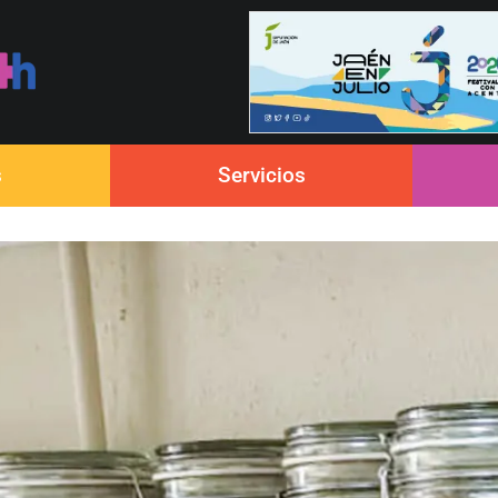
s
Servicios