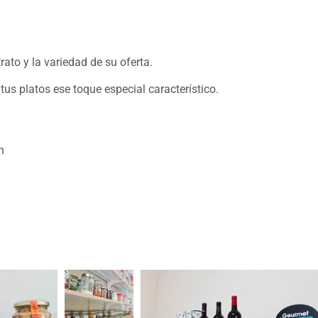
rato y la variedad de su oferta.
tus platos ese toque especial característico.
n