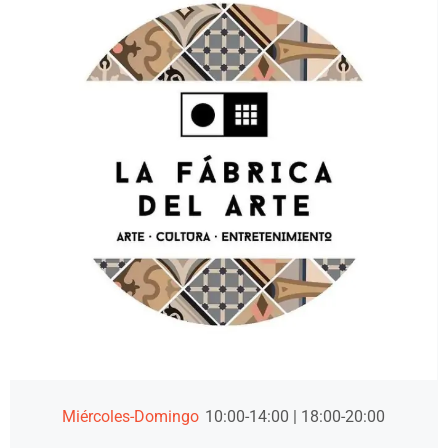
Miércoles-Domingo
10:00-14:00 | 18:00-20:00