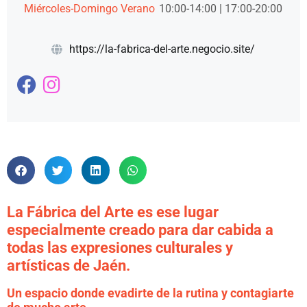
Miércoles-Domingo Verano
10:00-14:00 | 17:00-20:00
https://la-fabrica-del-arte.negocio.site/
La Fábrica del Arte es ese lugar
especialmente creado para dar cabida a
todas las expresiones culturales y
artísticas de Jaén.
Un espacio donde evadirte de la rutina y contagiarte