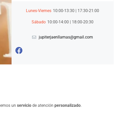
Lunes-Viernes
10:00-13:30 | 17:30-21:00
Sábado
10:00-14:00 | 18:00-20:30
jupiterjaenllamas@gmail.com
ecemos un
servicio
de atención
personalizado
.