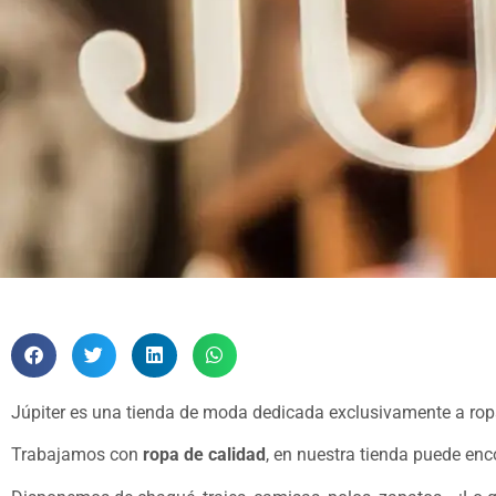
Júpiter es una tienda de moda dedicada exclusivamente a ropa
Trabajamos con
ropa de calidad
, en nuestra tienda puede en