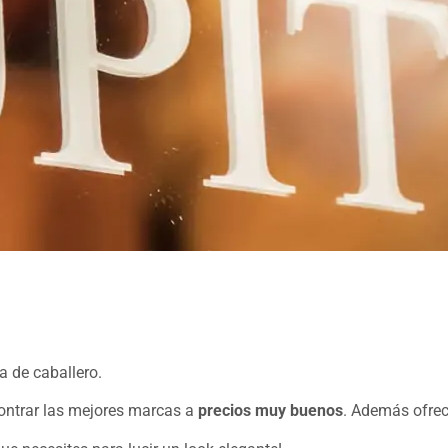
 de caballero.
contrar las mejores marcas a
precios muy buenos
. Además ofr